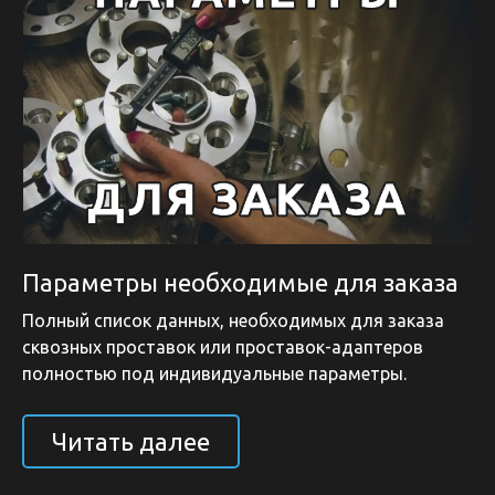
Параметры необходимые для заказа
Полный список данных, необходимых для заказа
сквозных проставок или проставок-адаптеров
полностью под индивидуальные параметры.
Читать далее