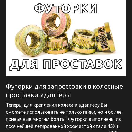
Футорки для запрессовки в колесные
проставки-адаптеры
Теперь, для крепления колеса к адаптеру Вы
сможете использовать не только гайки, но и более
привычные многим болты! Футорки выполнены из
прочнейшей легированной хромистой стали 45Х и