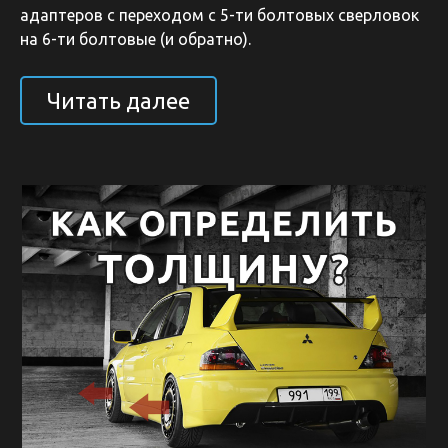
адаптеров с переходом с 5-ти болтовых сверловок
на 6-ти болтовые (и обратно).
Читать далее