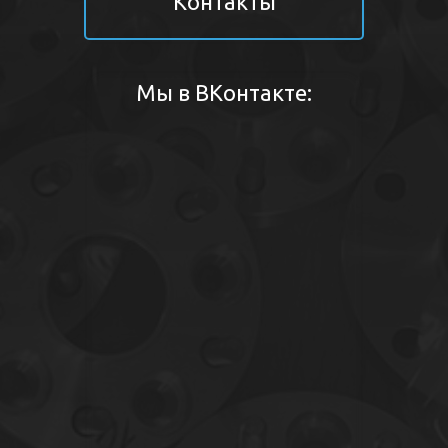
Контакты
Мы в ВКонтакте: