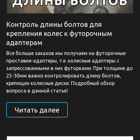
Контроль длины болтов для
крепления колес к футорочным
адаптерам
Все больше заказов мы получаем на футорочные
проставки-адаптеры, т.е. колесные адаптеры с
запрессованными в них футорками. При толщине до
25-30мм важно контролировать длину болтов,
крепящих колесные диски. Подробный обзор
вопроса в данной статье!
Читать далее