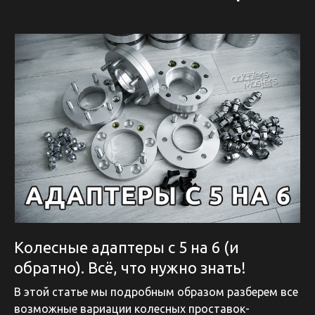
Колесные адаптеры с 5 на 6 (и
обратно). Всё, что нужно знать!
В этой статье мы подробным образом разберем все
возможные вариации колесных проставок-