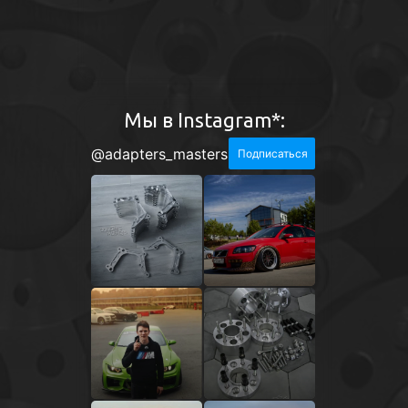
Мы в Instagram*: