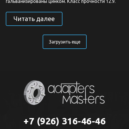
гальванизированы цинком. Класс прочности 12.9.
Читать далее
Загрузить еще
+7 (926) 316-46-46