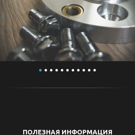
ПОЛЕЗНАЯ ИНФОРМАЦИЯ