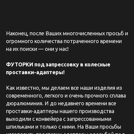
Наконец, после Ваших многочисленных просьб и
огромного количества потраченного времени
на их поиски — они у нас!
ФУТОРКИ под запрессовку в колесные
проставки-адаптеры!
Как известно, мы делаем все наши изделия из
современного, легкого и очень прочного сплава
дюралюминия. И до недавнего времени все
проставки-адаптеры нашего производства
выходили с конвейера с запрессованными
шпильками и только с ними. На Ваши просьбы