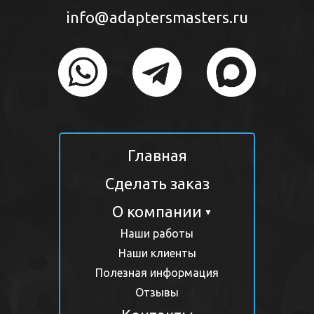
info@adaptersmasters.ru
Главная
Сделать заказ
О компании
▼
Наши работы
Наши клиенты
Полезная информация
Отзывы