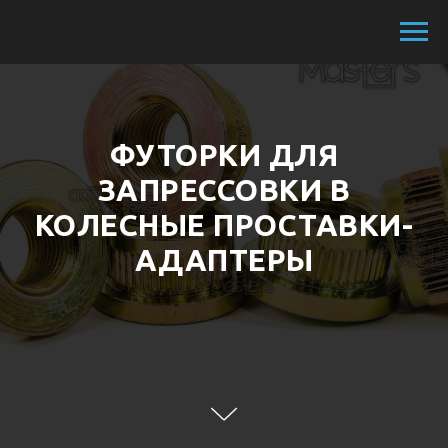
ФУТОРКИ ДЛЯ
ЗАПРЕССОВКИ В
КОЛЕСНЫЕ ПРОСТАВКИ-
АДАПТЕРЫ