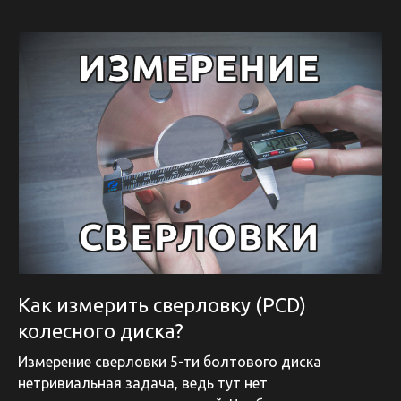
Как измерить сверловку (PCD)
колесного диска?
Измерение сверловки 5-ти болтового диска
нетривиальная задача, ведь тут нет