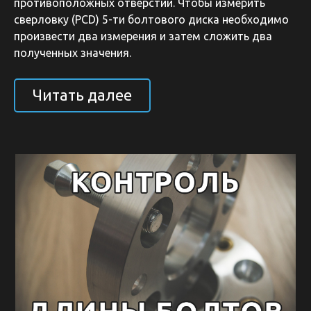
противоположных отверстий. Чтобы измерить
сверловку (PCD) 5-ти болтового диска необходимо
произвести два измерения и затем сложить два
полученных значения.
Читать далее