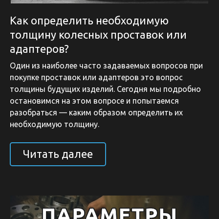
Как определить необходимую
толщину колесных проставок или
адаптеров?
Один из наиболее часто задаваемых вопросов при
покупке проставок или адаптеров это вопрос
толщины будущих изделий. Сегодня мы подробно
остановимся на этом вопросе и попытаемся
разобраться — каким образом определить их
необходимую толщину.
Читать далее