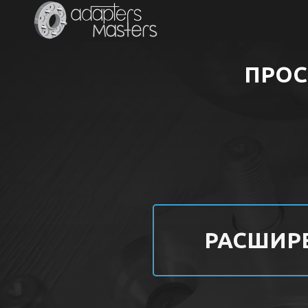
ПРОС
РАСШИР