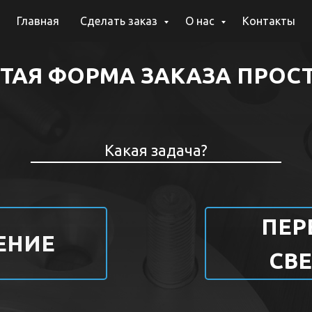
Главная
Сделать заказ
О нас
Контакты
ТАЯ ФОРМА ЗАКАЗА ПРОС
Какая задача?
ПЕР
ЕНИЕ
СВ