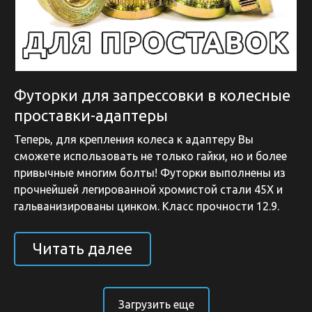
Футорки для запрессовки в колесные
проставки-адаптеры
Теперь, для крепления колеса к адаптеру Вы
сможете использовать не только гайки, но и более
привычные многим болты! Футорки выполнены из
прочнейшей легированной хромистой стали 45Х и
гальванизированы цинком. Класс прочности 12.9.
Читать далее
Загрузить еще