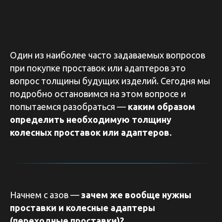
Один из наиболее часто задаваемых вопросов
при покупке проставок или адаптеров это
вопрос толщины будущих изделий. Сегодня мы
подробно остановимся на этом вопросе и
попытаемся разобраться —
каким образом
определить необходимую толщину
колесных проставок или адаптеров.
Начнем с азов —
зачем же вообще нужны
проставки и колесные адаптеры
(переходные проставки)?