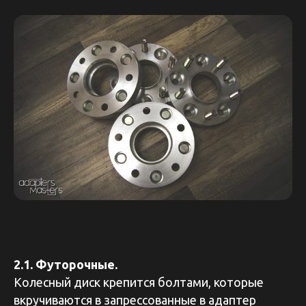
2.1. Футорочные.
Колесный диск крепится болтами, которые
вкручиваются в запрессованные в адаптер