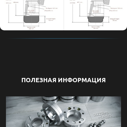
ПОЛЕЗНАЯ ИНФОРМАЦИЯ