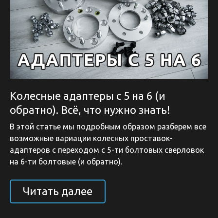
Колесные адаптеры с 5 на 6 (и
обратно). Всё, что нужно знать!
В этой статье мы подробным образом разберем все
возможные вариации колесных проставок-
адаптеров с переходом с 5-ти болтовых сверловок
на 6-ти болтовые (и обратно).
Читать далее