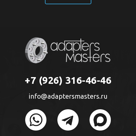
+7 (926) 316-46-46
info@adaptersmasters.ru