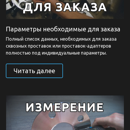
Параметры необходимые для заказа
Полный список данных, необходимых для заказа
сквозных проставок или проставок-адаптеров
полностью под индивидуальные параметры.
Читать далее