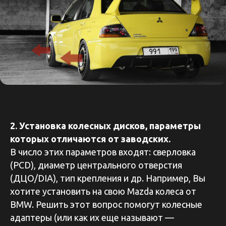
2. Установка колесных дисков, параметры
которых отличаются от заводских.
В число этих параметров входят: сверловка
(PCD), диаметр центрального отверстия
(ДЦО/DIA), тип крепления и др. Например, Вы
хотите установить на свою Mazda колеса от
BMW. Решить этот вопрос помогут колесные
адаптеры (или как их еще называют —