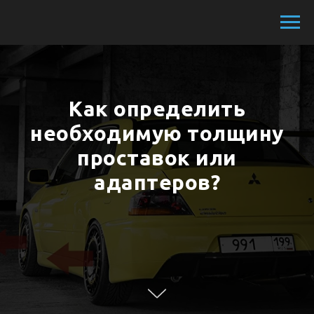
Как определить
необходимую толщину
проставок или
адаптеров?