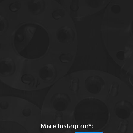
Мы в Instagram*: