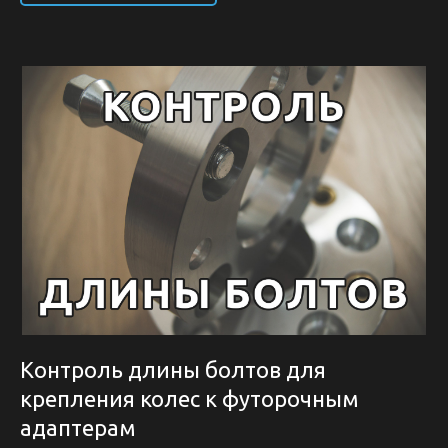
Контроль длины болтов для
крепления колес к футорочным
адаптерам