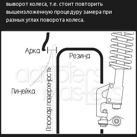
выворот колеса, т.е. стоит повторить
вышеизложенную процедуру замера при
разных углах поворота колеса.