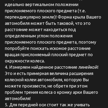
идеально вертикальном положении
прислоняемого плоского предмета (т.е.
перпендикулярно земле)! Форма крыла Вашего
автомобиля может быть таковой, что это
расстояние может находиться под
определенным углом положения
прислоняемого плоского предмета, поэтому
попробуйте поискать искомое расстояние
вращая прислоняемый плоский предмет по
окружности колеса.
4. Измеряем найденное расстояние линейкой!
Это и есть примерная величина расширения
колесной колеи автомобиля, которую Вы
можете произвести, не обретя при этом
проблем трения колеса о кромку арки Вашего
автомобиля!
5. Для передней оси стоит так же учивать