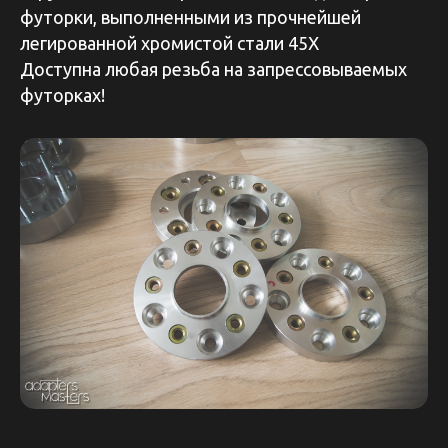
футорки, выполненными из прочнейшей
легированной хромистой стали 45Х
Доступна любая резьба на запрессовываемых
футорках!