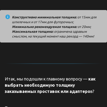
Конструктивно минимальная толщина:
от 15мм для
шпилечных и от 17мм для футорочных;
Минимально рекомендуемая толщина:
от 20мм;
Максимальная толщина:
ограничена здравым
смыслом, на текущий момент наш рекорд — 140мм!
Итак, мы подошли к главному вопросу —
как
выбрать необходимую толщину
заказываемых проставок или адаптеро
в?