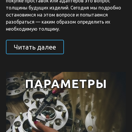
покупке проставок или адаптеров это вопрос
толщины будущих изделий. Сегодня мы подробно
остановимся на этом вопросе и попытаемся
разобраться — каким образом определить их
необходимую толщину.
Читать далее