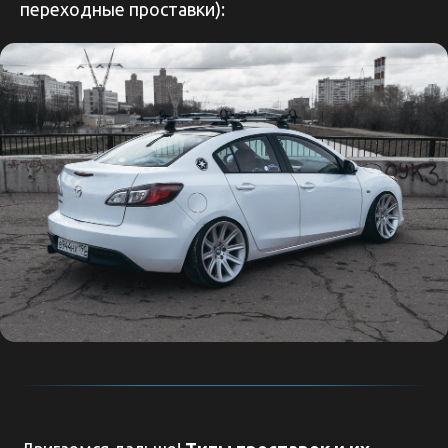
переходные проставки):