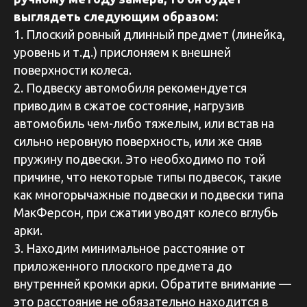
выглядеть следующим образом:
1. Плоский ровный длинный предмет (линейка,
уровень и т.д.) прислоняем к внешней
поверхности колеса.
2. Подвеску автомобиля рекомендуется
приводим в сжатое состояние, нагрузив
автомобиль чем-либо тяжелым, или встав на
сильно неровную поверхность, или же сняв
пружину подвески. Это необходимо по той
причине, что некоторые типы подвесок, такие
как многорычажные подвески и подвески типа
МакФерсон, при сжатии уводят колесо вглубь
арки.
3. Находим минимальное расстояние от
приложенного плоского предмета до
внутренней кромки арки. Обратите внимание —
это расстояние не обязательно находится в