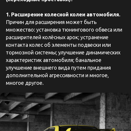
1. Расширение колесной колеи автомобиля.
Причин для расширения может быть
множество: установка тюнингового обвеса или
расширителей колёсных арок; устранение
контакта колес об элементы подвески или
тормозной системы; улучшение динамических
характеристик автомобиля; банальное
улучшение внешнего вида путем придания
дополнительной агрессивности и многое,
многое другое.