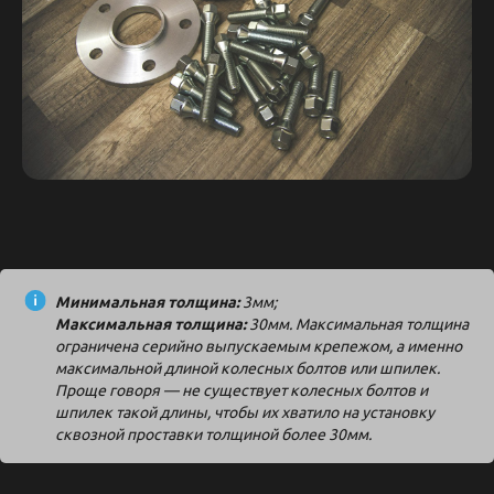
Минимальная толщина:
3мм;
Максимальная толщина:
30мм. Максимальная толщина
ограничена серийно выпускаемым крепежом, а именно
максимальной длиной колесных болтов или шпилек.
Проще говоря — не существует колесных болтов и
шпилек такой длины, чтобы их хватило на установку
сквозной проставки толщиной более 30мм.