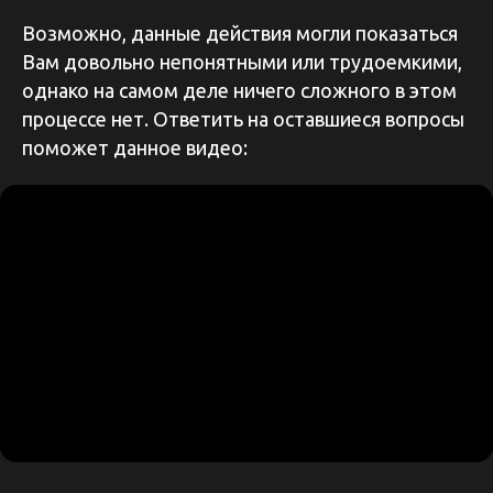
Возможно, данные действия могли показаться
Вам довольно непонятными или трудоемкими,
однако на самом деле ничего сложного в этом
процессе нет. Ответить на оставшиеся вопросы
поможет данное видео: