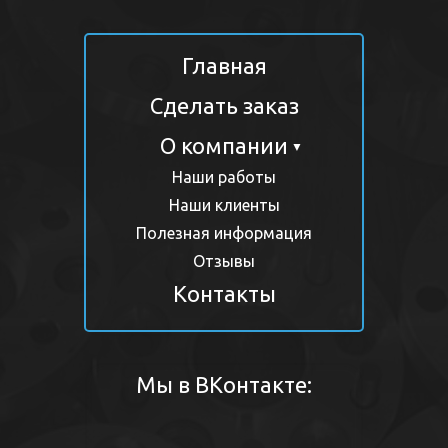
Главная
Сделать заказ
О компании
▼
Наши работы
Наши клиенты
Полезная информация
Отзывы
Контакты
Мы в ВКонтакте: