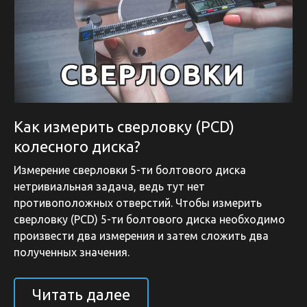
Как измерить сверловку (PCD)
колесного диска?
Измерение сверловки 5-ти болтового диска
нетривиальная задача, ведь тут нет
противоположных отверстий. Чтобы измерить
сверловку (PCD) 5-ти болтового диска необходимо
произвести два измерения и затем сложить два
полученных значения.
Читать далее