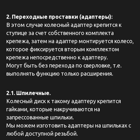
2. Переходные проставки (адаптеры):
В этом случае колесный адаптер крепится к
ступице за счет собственного комплекта
крепежа, затем на адаптер монтируется колесо,
которое фиксируется вторым комплектом
крепежа непосредственно к адаптеру.
Могут быть без перехода по сверловке, т.е.
выполнять функцию только расширения.
2.1. Шпилечные.
Колесный диск к такому адаптеру крепится
гайками, которые накручиваются на
запрессованные шпильки.
Мы можем изготовить адаптеры на шпильках с
любой доступной резьбой.