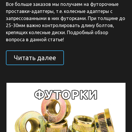
Все больше заказов мы получаем на футорочные
проставки-адаптеры, т.е. колесные адаптеры с
запрессованными в них футорками. При толщине до
25-30мм важно контролировать длину болтов,
крепящих колесные диски. Подробный обзор
вопроса в данной статье!
Читать далее