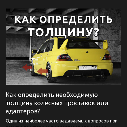
Как определить необходимую
толщину колесных проставок или
адаптеров?
Один из наиболее часто задаваемых вопросов при